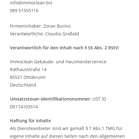
info@immoclean.biz
089 51555116
Firmeninhaber: Zoran Burisic
Verantwortliche: Claudia Graßold
Verantwortlich für den Inhalt nach § 55 Abs. 2 RStV:
Immoclean Gebäude- und Hausmeisterservice
Rathausstraße 14
85521 Ottobrunn
Deutschland
Umsatzsteuer-Identifikationsnummer:
UST ID
DE114103514
Haftung für Inhalte
Als Diensteanbieter sind wir gemäß § 7 Abs.1 TMG für
eigene Inhalte auf diesen Seiten nach den allgemeinen