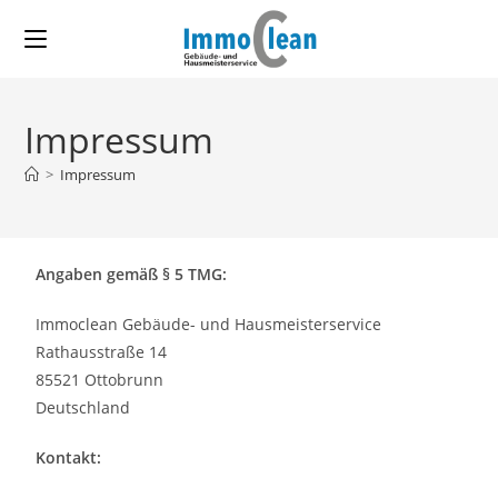
Impressum
>
Impressum
Angaben gemäß § 5 TMG:
Immoclean Gebäude- und Hausmeisterservice
Rathausstraße 14
85521 Ottobrunn
Deutschland
Kontakt: