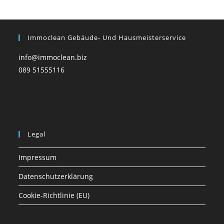
Immoclean Gebäude- Und Hausmeisterservice
info@immoclean.biz
089 51555116
Legal
Impressum
Datenschutzerklärung
Cookie-Richtlinie (EU)