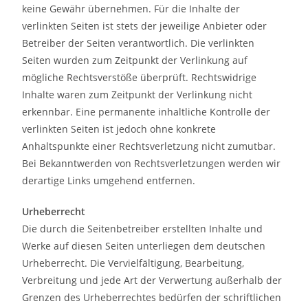
keine Gewähr übernehmen. Für die Inhalte der
verlinkten Seiten ist stets der jeweilige Anbieter oder
Betreiber der Seiten verantwortlich. Die verlinkten
Seiten wurden zum Zeitpunkt der Verlinkung auf
mögliche Rechtsverstöße überprüft. Rechtswidrige
Inhalte waren zum Zeitpunkt der Verlinkung nicht
erkennbar. Eine permanente inhaltliche Kontrolle der
verlinkten Seiten ist jedoch ohne konkrete
Anhaltspunkte einer Rechtsverletzung nicht zumutbar.
Bei Bekanntwerden von Rechtsverletzungen werden wir
derartige Links umgehend entfernen.
Urheberrecht
Die durch die Seitenbetreiber erstellten Inhalte und
Werke auf diesen Seiten unterliegen dem deutschen
Urheberrecht. Die Vervielfältigung, Bearbeitung,
Verbreitung und jede Art der Verwertung außerhalb der
Grenzen des Urheberrechtes bedürfen der schriftlichen