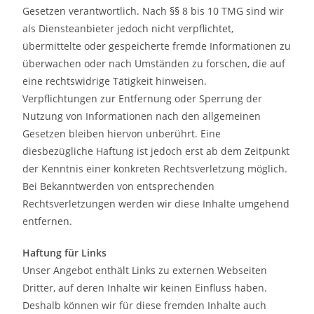
Gesetzen verantwortlich. Nach §§ 8 bis 10 TMG sind wir
als Diensteanbieter jedoch nicht verpflichtet,
übermittelte oder gespeicherte fremde Informationen zu
überwachen oder nach Umständen zu forschen, die auf
eine rechtswidrige Tätigkeit hinweisen.
Verpflichtungen zur Entfernung oder Sperrung der
Nutzung von Informationen nach den allgemeinen
Gesetzen bleiben hiervon unberührt. Eine
diesbezügliche Haftung ist jedoch erst ab dem Zeitpunkt
der Kenntnis einer konkreten Rechtsverletzung möglich.
Bei Bekanntwerden von entsprechenden
Rechtsverletzungen werden wir diese Inhalte umgehend
entfernen.
Haftung für Links
Unser Angebot enthält Links zu externen Webseiten
Dritter, auf deren Inhalte wir keinen Einfluss haben.
Deshalb können wir für diese fremden Inhalte auch