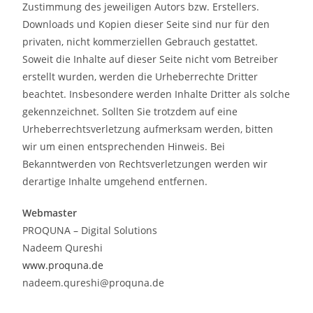
Zustimmung des jeweiligen Autors bzw. Erstellers.
Downloads und Kopien dieser Seite sind nur für den
privaten, nicht kommerziellen Gebrauch gestattet.
Soweit die Inhalte auf dieser Seite nicht vom Betreiber
erstellt wurden, werden die Urheberrechte Dritter
beachtet. Insbesondere werden Inhalte Dritter als solche
gekennzeichnet. Sollten Sie trotzdem auf eine
Urheberrechtsverletzung aufmerksam werden, bitten
wir um einen entsprechenden Hinweis. Bei
Bekanntwerden von Rechtsverletzungen werden wir
derartige Inhalte umgehend entfernen.
Webmaster
PROQUNA – Digital Solutions
Nadeem Qureshi
www.proquna.de
nadeem.qureshi@proquna.de